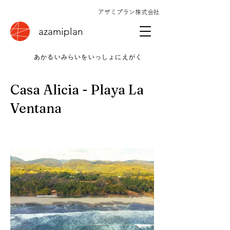
アザミプラン株式会社
azamiplan
​あかるいみらいをいっしょにえがく
Casa Alicia - Playa La
Ventana