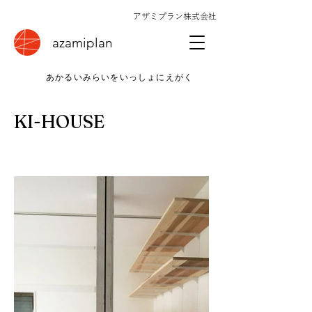
アザミプラン株式会社
azamiplan
​あかるいみらいをいっしょにえがく
KI-HOUSE